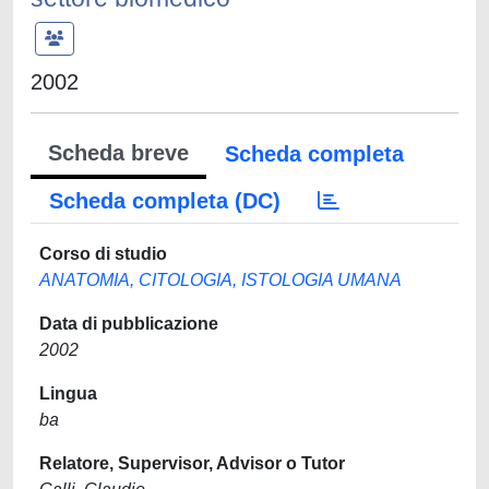
2002
Scheda breve
Scheda completa
Scheda completa (DC)
Corso di studio
ANATOMIA, CITOLOGIA, ISTOLOGIA UMANA
Data di pubblicazione
2002
Lingua
ba
Relatore, Supervisor, Advisor o Tutor