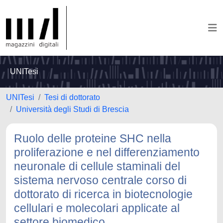
UNITesi
UNITesi
Tesi di dottorato
Università degli Studi di Brescia
Ruolo delle proteine SHC nella
proliferazione e nel differenziamento
neuronale di cellule staminali del
sistema nervoso centrale corso di
dottorato di ricerca in biotecnologie
cellulari e molecolari applicate al
settore biomedico