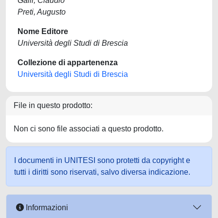
Galli, Claudio
Preti, Augusto
Nome Editore
Università degli Studi di Brescia
Collezione di appartenenza
Università degli Studi di Brescia
File in questo prodotto:
Non ci sono file associati a questo prodotto.
I documenti in UNITESI sono protetti da copyright e
tutti i diritti sono riservati, salvo diversa indicazione.
Informazioni