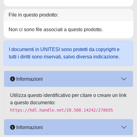
File in questo prodotto:
Non ci sono file associati a questo prodotto.
I documenti in UNITESI sono protetti da copyright e
tutti i diritti sono riservati, salvo diversa indicazione.
Informazioni
Utilizza questo identificativo per citare o creare un link
a questo documento:
https://hdl.handle.net/20.500.14242/278695
Informazioni