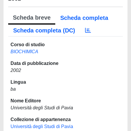
Scheda breve
Scheda completa
Scheda completa (DC)
Corso di studio
BIOCHIMICA
Data di pubblicazione
2002
Lingua
ba
Nome Editore
Università degli Studi di Pavia
Collezione di appartenenza
Università degli Studi di Pavia