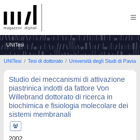
UNITesi
UNITesi
Tesi di dottorato
Università degli Studi di Pavia
Studio dei meccanismi di attivazione
piastrinica indotti da fattore Von
Willebrand dottorato di ricerca in
biochimica e fisiologia molecolare dei
sistemi membranali
2002