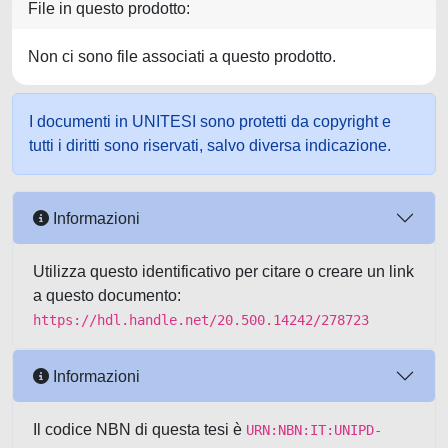
File in questo prodotto:
Non ci sono file associati a questo prodotto.
I documenti in UNITESI sono protetti da copyright e
tutti i diritti sono riservati, salvo diversa indicazione.
Informazioni
Utilizza questo identificativo per citare o creare un link
a questo documento:
https://hdl.handle.net/20.500.14242/278723
Informazioni
Il codice NBN di questa tesi è
URN:NBN:IT:UNIPD-