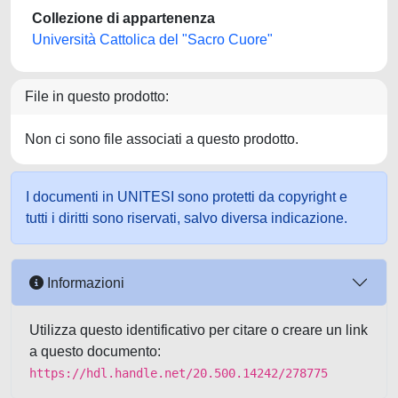
Collezione di appartenenza
Università Cattolica del "Sacro Cuore"
File in questo prodotto:
Non ci sono file associati a questo prodotto.
I documenti in UNITESI sono protetti da copyright e
tutti i diritti sono riservati, salvo diversa indicazione.
Informazioni
Utilizza questo identificativo per citare o creare un link
a questo documento:
https://hdl.handle.net/20.500.14242/278775