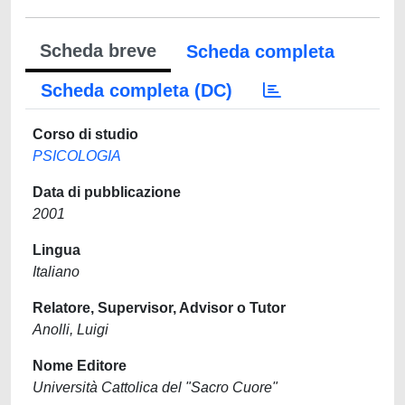
Scheda breve
Scheda completa
Scheda completa (DC)
Corso di studio
PSICOLOGIA
Data di pubblicazione
2001
Lingua
Italiano
Relatore, Supervisor, Advisor o Tutor
Anolli, Luigi
Nome Editore
Università Cattolica del "Sacro Cuore"