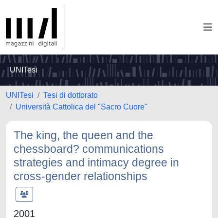
UNITesi
UNITesi
Tesi di dottorato
Università Cattolica del "Sacro Cuore"
The king, the queen and the
chessboard? communications
strategies and intimacy degree in
cross-gender relationships
2001