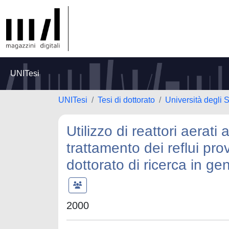
UNITesi
UNITesi
Tesi di dottorato
Università degli S
Utilizzo di reattori aerati
trattamento dei reflui pro
dottorato di ricerca in gen
2000