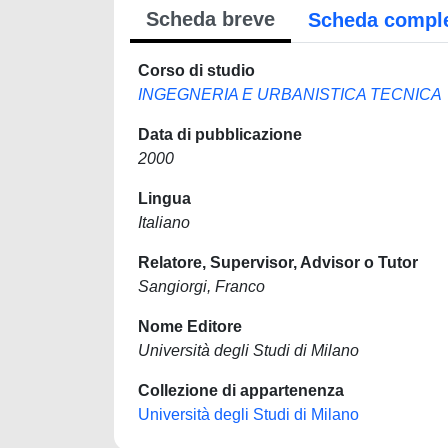
Scheda breve
Scheda compl
Corso di studio
INGEGNERIA E URBANISTICA TECNICA
Data di pubblicazione
2000
Lingua
Italiano
Relatore, Supervisor, Advisor o Tutor
Sangiorgi, Franco
Nome Editore
Università degli Studi di Milano
Collezione di appartenenza
Università degli Studi di Milano