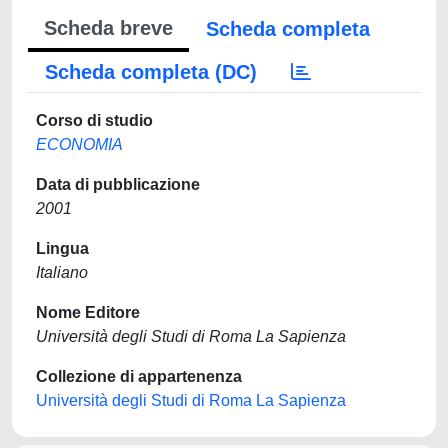
Scheda breve
Scheda completa
Scheda completa (DC)
Corso di studio
ECONOMIA
Data di pubblicazione
2001
Lingua
Italiano
Nome Editore
Università degli Studi di Roma La Sapienza
Collezione di appartenenza
Università degli Studi di Roma La Sapienza