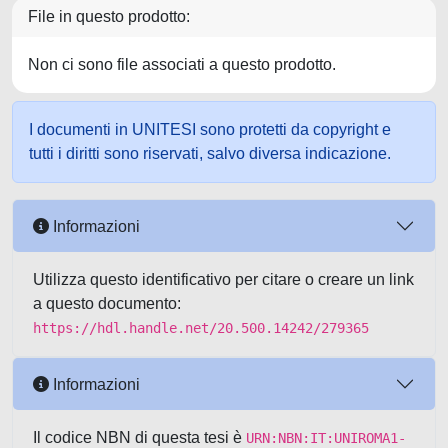
File in questo prodotto:
Non ci sono file associati a questo prodotto.
I documenti in UNITESI sono protetti da copyright e
tutti i diritti sono riservati, salvo diversa indicazione.
Informazioni
Utilizza questo identificativo per citare o creare un link
a questo documento:
https://hdl.handle.net/20.500.14242/279365
Informazioni
Il codice NBN di questa tesi è
URN:NBN:IT:UNIROMA1-