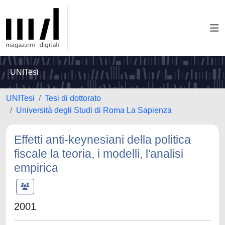
UNITesi
UNITesi
Tesi di dottorato
Università degli Studi di Roma La Sapienza
Effetti anti-keynesiani della politica
fiscale la teoria, i modelli, l'analisi
empirica
2001