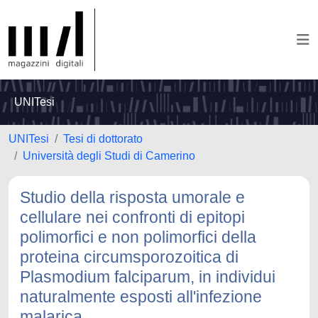
UNITesi
UNITesi
Tesi di dottorato
Università degli Studi di Camerino
Studio della risposta umorale e
cellulare nei confronti di epitopi
polimorfici e non polimorfici della
proteina circumsporozoitica di
Plasmodium falciparum, in individui
naturalmente esposti all'infezione
malarica