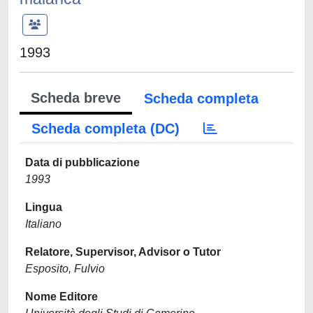
1993
Scheda breve
Scheda completa
Scheda completa (DC)
Data di pubblicazione
1993
Lingua
Italiano
Relatore, Supervisor, Advisor o Tutor
Esposito, Fulvio
Nome Editore