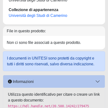
Università degli Studi di Camerino
Collezione di appartenenza
Università degli Studi di Camerino
File in questo prodotto:
Non ci sono file associati a questo prodotto.
I documenti in UNITESI sono protetti da copyright e
tutti i diritti sono riservati, salvo diversa indicazione.
Informazioni
Utilizza questo identificativo per citare o creare un link
a questo documento:
https://hdl.handle.net/20.500.14242/279475