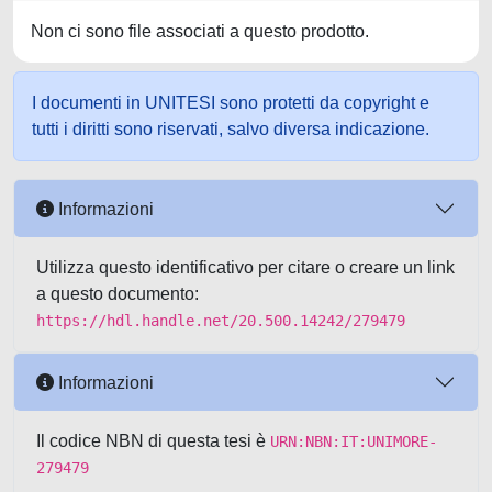
Non ci sono file associati a questo prodotto.
I documenti in UNITESI sono protetti da copyright e
tutti i diritti sono riservati, salvo diversa indicazione.
Informazioni
Utilizza questo identificativo per citare o creare un link
a questo documento:
https://hdl.handle.net/20.500.14242/279479
Informazioni
Il codice NBN di questa tesi è
URN:NBN:IT:UNIMORE-
279479