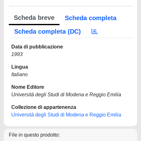
Scheda breve
Scheda completa
Scheda completa (DC)
Data di pubblicazione
1993
Lingua
Italiano
Nome Editore
Università degli Studi di Modena e Reggio Emilia
Collezione di appartenenza
Università degli Studi di Modena e Reggio Emilia
File in questo prodotto: