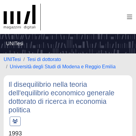
UNITesi
UNITesi
Tesi di dottorato
Università degli Studi di Modena e Reggio Emilia
Il disequilibrio nella teoria
dell'equilibrio economico generale
dottorato di ricerca in economia
politica
1993