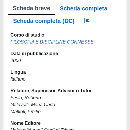
Scheda breve
Scheda completa
Scheda completa (DC)
Corso di studio
FILOSOFIA E DISCIPLINE CONNESSE
Data di pubblicazione
2000
Lingua
Italiano
Relatore, Supervisor, Advisor o Tutor
Festa, Roberto
Galavotti, Maria Carla
Mattioli, Emilio
Nome Editore