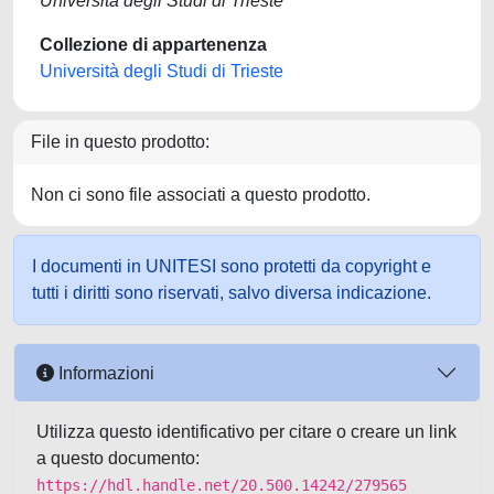
Università degli Studi di Trieste
Collezione di appartenenza
Università degli Studi di Trieste
File in questo prodotto:
Non ci sono file associati a questo prodotto.
I documenti in UNITESI sono protetti da copyright e
tutti i diritti sono riservati, salvo diversa indicazione.
Informazioni
Utilizza questo identificativo per citare o creare un link
a questo documento:
https://hdl.handle.net/20.500.14242/279565