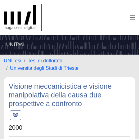
UNITesi
UNITesi
Tesi di dottorato
Università degli Studi di Trieste
Visione meccanicistica e visione
manipolativa della causa due
prospettive a confronto
2000