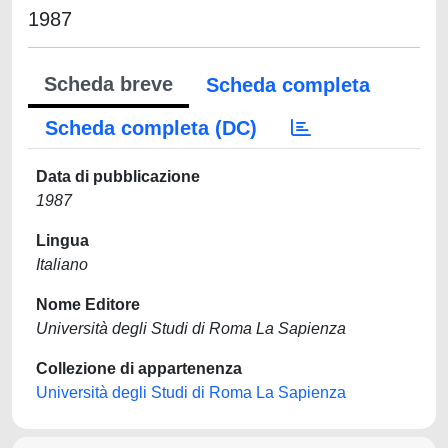
1987
Scheda breve
Scheda completa
Scheda completa (DC)
Data di pubblicazione
1987
Lingua
Italiano
Nome Editore
Università degli Studi di Roma La Sapienza
Collezione di appartenenza
Università degli Studi di Roma La Sapienza