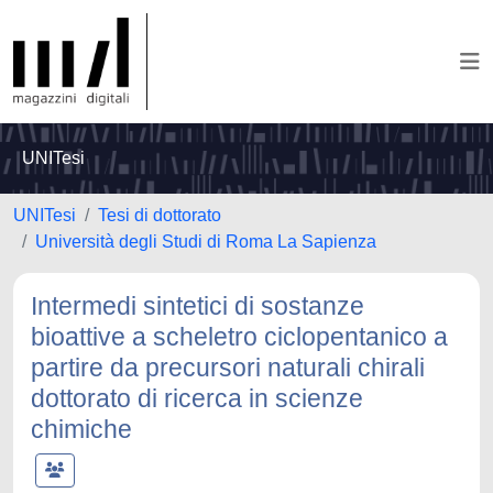
UNITesi
UNITesi
Tesi di dottorato
Università degli Studi di Roma La Sapienza
Intermedi sintetici di sostanze
bioattive a scheletro ciclopentanico a
partire da precursori naturali chirali
dottorato di ricerca in scienze
chimiche