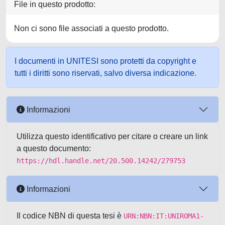
File in questo prodotto:
Non ci sono file associati a questo prodotto.
I documenti in UNITESI sono protetti da copyright e
tutti i diritti sono riservati, salvo diversa indicazione.
Informazioni
Utilizza questo identificativo per citare o creare un link
a questo documento:
https://hdl.handle.net/20.500.14242/279753
Informazioni
Il codice NBN di questa tesi è
URN:NBN:IT:UNIROMA1-