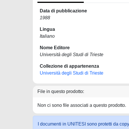
Data di pubblicazione
1988
Lingua
Italiano
Nome Editore
Università degli Studi di Trieste
Collezione di appartenenza
Università degli Studi di Trieste
File in questo prodotto:
Non ci sono file associati a questo prodotto.
I documenti in UNITESI sono protetti da copyrig