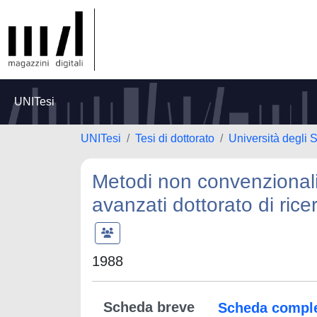
UNITesi
UNITesi
Tesi di dottorato
Università degli S
Metodi non convenzionali
avanzati dottorato di rice
1988
Scheda breve
Scheda compl