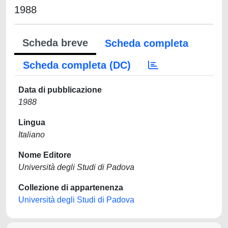
1988
Scheda breve
Scheda completa
Scheda completa (DC)
Data di pubblicazione
1988
Lingua
Italiano
Nome Editore
Università degli Studi di Padova
Collezione di appartenenza
Università degli Studi di Padova