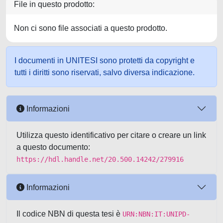
File in questo prodotto:
Non ci sono file associati a questo prodotto.
I documenti in UNITESI sono protetti da copyright e
tutti i diritti sono riservati, salvo diversa indicazione.
Informazioni
Utilizza questo identificativo per citare o creare un link
a questo documento:
https://hdl.handle.net/20.500.14242/279916
Informazioni
Il codice NBN di questa tesi è
URN:NBN:IT:UNIPD-