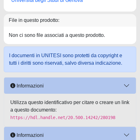
Università degli Studi di Genova
File in questo prodotto:
Non ci sono file associati a questo prodotto.
I documenti in UNITESI sono protetti da copyright e
tutti i diritti sono riservati, salvo diversa indicazione.
Informazioni
Utilizza questo identificativo per citare o creare un link
a questo documento:
https://hdl.handle.net/20.500.14242/280198
Informazioni