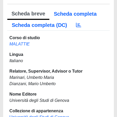
Scheda breve
Scheda completa
Scheda completa (DC)
Corso di studio
MALATTIE
Lingua
Italiano
Relatore, Supervisor, Advisor o Tutor
Marinari, Umberto Maria
Dianzani, Mario Umberto
Nome Editore
Università degli Studi di Genova
Collezione di appartenenza