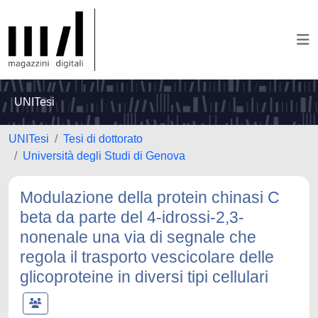
UNITesi
UNITesi
Tesi di dottorato
Università degli Studi di Genova
Modulazione della protein chinasi C
beta da parte del 4-idrossi-2,3-
nonenale una via di segnale che
regola il trasporto vescicolare delle
glicoproteine in diversi tipi cellulari