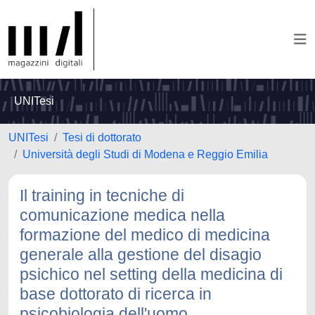
UNITesi
UNITesi
Tesi di dottorato
Università degli Studi di Modena e Reggio Emilia
Il training in tecniche di
comunicazione medica nella
formazione del medico di medicina
generale alla gestione del disagio
psichico nel setting della medicina di
base dottorato di ricerca in
psicobiologia dell'uomo