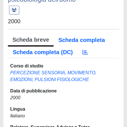
2000
Scheda breve
Scheda completa
Scheda completa (DC)
Corso di studio
PERCEZIONE SENSORIA, MOVIMENTO,
EMOZIONI, PULSIONI FISIOLOGICHE
Data di pubblicazione
2000
Lingua
Italiano