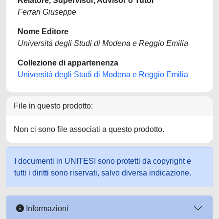
Relatore, Supervisor, Advisor o Tutor
Ferrari Giuseppe
Nome Editore
Università degli Studi di Modena e Reggio Emilia
Collezione di appartenenza
Università degli Studi di Modena e Reggio Emilia
File in questo prodotto:
Non ci sono file associati a questo prodotto.
I documenti in UNITESI sono protetti da copyright e
tutti i diritti sono riservati, salvo diversa indicazione.
Informazioni