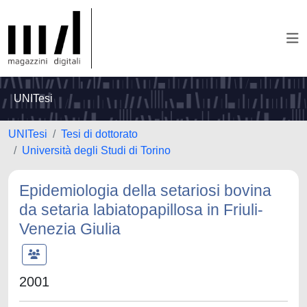
UNITesi
UNITesi
Tesi di dottorato
Università degli Studi di Torino
Epidemiologia della setariosi bovina
da setaria labiatopapillosa in Friuli-
Venezia Giulia
2001