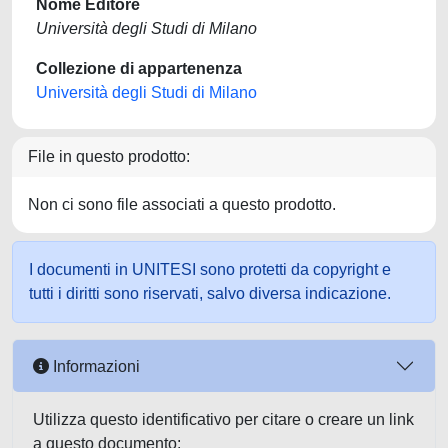
Nome Editore
Università degli Studi di Milano
Collezione di appartenenza
Università degli Studi di Milano
File in questo prodotto:
Non ci sono file associati a questo prodotto.
I documenti in UNITESI sono protetti da copyright e
tutti i diritti sono riservati, salvo diversa indicazione.
Informazioni
Utilizza questo identificativo per citare o creare un link
a questo documento: