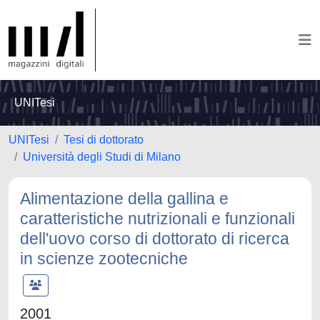
UNITesi
UNITesi
Tesi di dottorato
Università degli Studi di Milano
Alimentazione della gallina e
caratteristiche nutrizionali e funzionali
dell'uovo corso di dottorato di ricerca
in scienze zootecniche
2001