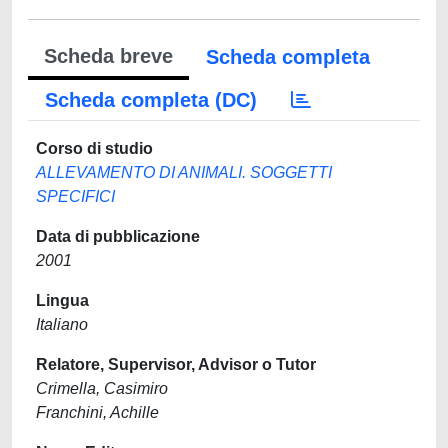
Scheda breve
Scheda completa
Scheda completa (DC)
Corso di studio
ALLEVAMENTO DI ANIMALI. SOGGETTI
SPECIFICI
Data di pubblicazione
2001
Lingua
Italiano
Relatore, Supervisor, Advisor o Tutor
Crimella, Casimiro
Franchini, Achille