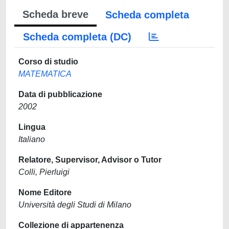
Scheda breve
Scheda completa
Scheda completa (DC)
Corso di studio
MATEMATICA
Data di pubblicazione
2002
Lingua
Italiano
Relatore, Supervisor, Advisor o Tutor
Colli, Pierluigi
Nome Editore
Università degli Studi di Milano
Collezione di appartenenza