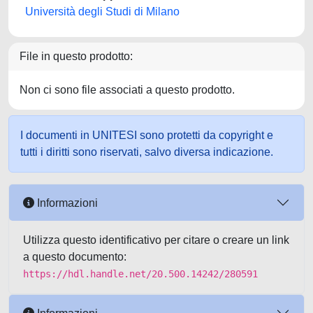
Università degli Studi di Milano
File in questo prodotto:
Non ci sono file associati a questo prodotto.
I documenti in UNITESI sono protetti da copyright e
tutti i diritti sono riservati, salvo diversa indicazione.
Informazioni
Utilizza questo identificativo per citare o creare un link
a questo documento:
https://hdl.handle.net/20.500.14242/280591