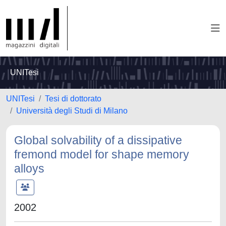
UNITesi
UNITesi
Tesi di dottorato
Università degli Studi di Milano
Global solvability of a dissipative
fremond model for shape memory
alloys
2002