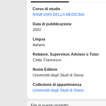
Corso di studio
RAMI VARI DELLA MEDICINA
Data di pubblicazione
2001
Lingua
Italiano
Relatore, Supervisor, Advisor o Tutor
Cetta, Francesco
Nome Editore
Università degli Studi di Siena
Collezione di appartenenza
Università degli Studi di Siena
File in questo prodotto: