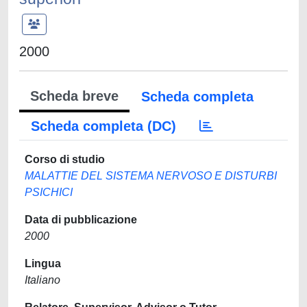
2000
Scheda breve
Scheda completa
Scheda completa (DC)
Corso di studio
MALATTIE DEL SISTEMA NERVOSO E DISTURBI
PSICHICI
Data di pubblicazione
2000
Lingua
Italiano