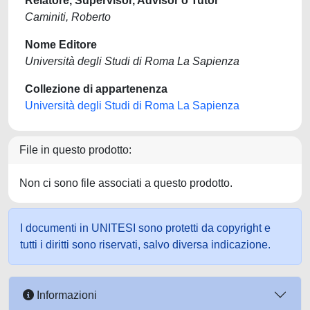
Relatore, Supervisor, Advisor o Tutor
Caminiti, Roberto
Nome Editore
Università degli Studi di Roma La Sapienza
Collezione di appartenenza
Università degli Studi di Roma La Sapienza
File in questo prodotto:
Non ci sono file associati a questo prodotto.
I documenti in UNITESI sono protetti da copyright e
tutti i diritti sono riservati, salvo diversa indicazione.
Informazioni