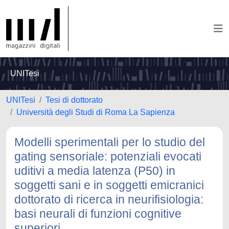
UNITesi
UNITesi
Tesi di dottorato
Università degli Studi di Roma La Sapienza
Modelli sperimentali per lo studio del
gating sensoriale: potenziali evocati
uditivi a media latenza (P50) in
soggetti sani e in soggetti emicranici
dottorato di ricerca in neurifisiologia:
basi neurali di funzioni cognitive
superiori