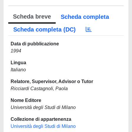
Scheda breve
Scheda completa
Scheda completa (DC)
Data di pubblicazione
1994
Lingua
Italiano
Relatore, Supervisor, Advisor o Tutor
Ricciardi Castagnoli, Paola
Nome Editore
Università degli Studi di Milano
Collezione di appartenenza
Università degli Studi di Milano