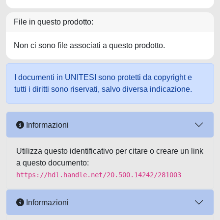
File in questo prodotto:
Non ci sono file associati a questo prodotto.
I documenti in UNITESI sono protetti da copyright e
tutti i diritti sono riservati, salvo diversa indicazione.
Informazioni
Utilizza questo identificativo per citare o creare un link
a questo documento:
https://hdl.handle.net/20.500.14242/281003
Informazioni