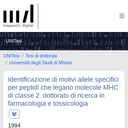
UNITesi
UNITesi
Tesi di dottorato
Università degli Studi di Milano
Identificazione di motivi allele specifici
per peptidi che legano molecole MHC
di classe 2. dottorato di ricerca in
farmacologia e tossicologia
1994