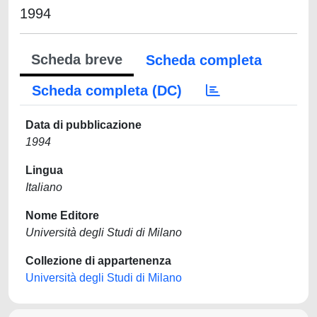
1994
Scheda breve
Scheda completa
Scheda completa (DC)
Data di pubblicazione
1994
Lingua
Italiano
Nome Editore
Università degli Studi di Milano
Collezione di appartenenza
Università degli Studi di Milano