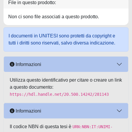
File in questo prodotto:
Non ci sono file associati a questo prodotto.
I documenti in UNITESI sono protetti da copyright e
tutti i diritti sono riservati, salvo diversa indicazione.
Informazioni
Utilizza questo identificativo per citare o creare un link
a questo documento:
https://hdl.handle.net/20.500.14242/281143
Informazioni
Il codice NBN di questa tesi è
URN:NBN:IT:UNIMI-