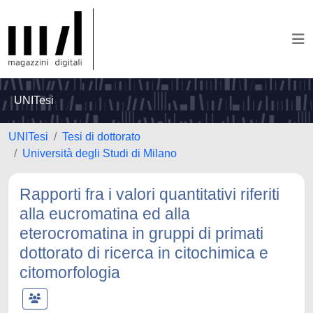
UNITesi
UNITesi
Tesi di dottorato
Università degli Studi di Milano
Rapporti fra i valori quantitativi riferiti
alla eucromatina ed alla
eterocromatina in gruppi di primati
dottorato di ricerca in citochimica e
citomorfologia