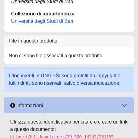
Università degli Studi di Bari
Collezione di appartenenza
Università degli Studi di Bari
File in questo prodotto:
Non ci sono file associati a questo prodotto.
I documenti in UNITESI sono protetti da copyright e
tutti i diritti sono riservati, salvo diversa indicazione.
Informazioni
Utilizza questo identificativo per citare o creare un link
a questo documento:
https://hdl.handle.net/20.500.14242/281195