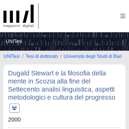
UNITesi
UNITesi
Tesi di dottorato
Università degli Studi di Bari
Dugald Stewart e la filosofia della
mente in Scozia alla fine del
Settecento analisi linguistica, aspetti
metodologici e cultura del progresso
2000