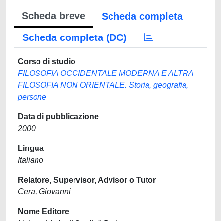
Scheda breve
Scheda completa
Scheda completa (DC)
Corso di studio
FILOSOFIA OCCIDENTALE MODERNA E ALTRA
FILOSOFIA NON ORIENTALE. Storia, geografia,
persone
Data di pubblicazione
2000
Lingua
Italiano
Relatore, Supervisor, Advisor o Tutor
Cera, Giovanni
Nome Editore