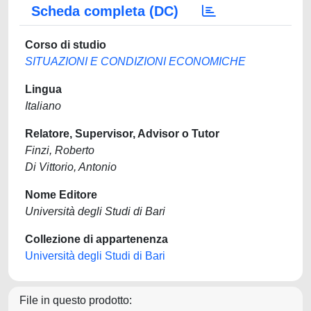
Scheda completa (DC)
Corso di studio
SITUAZIONI E CONDIZIONI ECONOMICHE
Lingua
Italiano
Relatore, Supervisor, Advisor o Tutor
Finzi, Roberto
Di Vittorio, Antonio
Nome Editore
Università degli Studi di Bari
Collezione di appartenenza
Università degli Studi di Bari
File in questo prodotto: