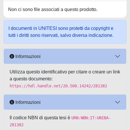
Non ci sono file associati a questo prodotto.
I documenti in UNITESI sono protetti da copyright e
tutti i diritti sono riservati, salvo diversa indicazione.
Informazioni
Utilizza questo identificativo per citare o creare un link
a questo documento:
https://hdl.handle.net/20.500.14242/281382
Informazioni
Il codice NBN di questa tesi è
URN:NBN:IT:UNIBA-
281382