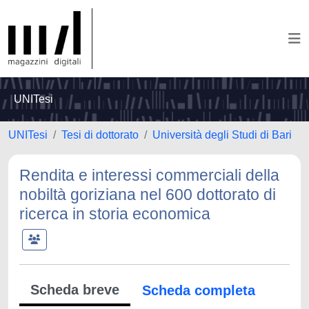
UNITesi
UNITesi
Tesi di dottorato
Università degli Studi di Bari
Rendita e interessi commerciali della
nobiltà goriziana nel 600 dottorato di
ricerca in storia economica
Scheda breve
Scheda completa