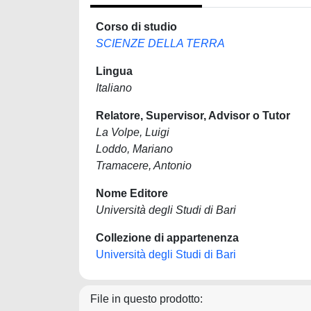
Corso di studio
SCIENZE DELLA TERRA
Lingua
Italiano
Relatore, Supervisor, Advisor o Tutor
La Volpe, Luigi
Loddo, Mariano
Tramacere, Antonio
Nome Editore
Università degli Studi di Bari
Collezione di appartenenza
Università degli Studi di Bari
File in questo prodotto: