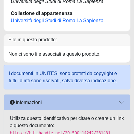
Università degli Studi di Roma La Sapienza
Collezione di appartenenza
Università degli Studi di Roma La Sapienza
File in questo prodotto:
Non ci sono file associati a questo prodotto.
I documenti in UNITESI sono protetti da copyright e
tutti i diritti sono riservati, salvo diversa indicazione.
Informazioni
Utilizza questo identificativo per citare o creare un link
a questo documento:
https://hdl.handle.net/20.500.14242/281431