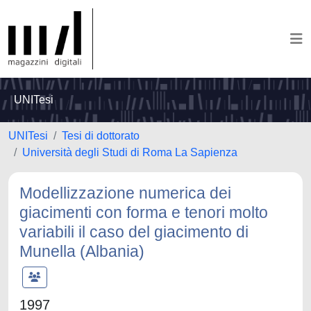
UNITesi
UNITesi
Tesi di dottorato
Università degli Studi di Roma La Sapienza
Modellizzazione numerica dei
giacimenti con forma e tenori molto
variabili il caso del giacimento di
Munella (Albania)
1997