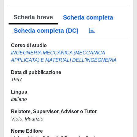
Scheda breve
Scheda completa
Scheda completa (DC)
Corso di studio
INGEGNERIA MECCANICA (MECCANICA
APPLICATA) E MATERIALI DELL'INGEGNERIA
Data di pubblicazione
1997
Lingua
Italiano
Relatore, Supervisor, Advisor o Tutor
Violo, Maurizio
Nome Editore