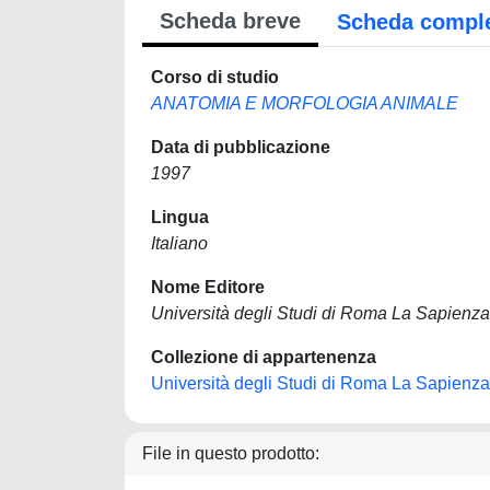
Scheda breve
Scheda compl
Corso di studio
ANATOMIA E MORFOLOGIA ANIMALE
Data di pubblicazione
1997
Lingua
Italiano
Nome Editore
Università degli Studi di Roma La Sapienza
Collezione di appartenenza
Università degli Studi di Roma La Sapienza
File in questo prodotto: