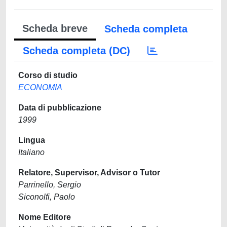
Scheda breve
Scheda completa
Scheda completa (DC)
Corso di studio
ECONOMIA
Data di pubblicazione
1999
Lingua
Italiano
Relatore, Supervisor, Advisor o Tutor
Parrinello, Sergio
Siconolfi, Paolo
Nome Editore