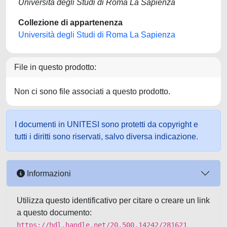
Università degli Studi di Roma La Sapienza
Collezione di appartenenza
Università degli Studi di Roma La Sapienza
File in questo prodotto:
Non ci sono file associati a questo prodotto.
I documenti in UNITESI sono protetti da copyright e
tutti i diritti sono riservati, salvo diversa indicazione.
Informazioni
Utilizza questo identificativo per citare o creare un link
a questo documento:
https://hdl.handle.net/20.500.14242/281621