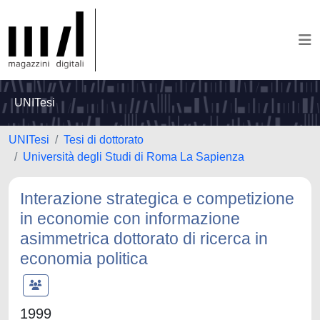
UNITesi
UNITesi
Tesi di dottorato
Università degli Studi di Roma La Sapienza
Interazione strategica e competizione
in economie con informazione
asimmetrica dottorato di ricerca in
economia politica
1999