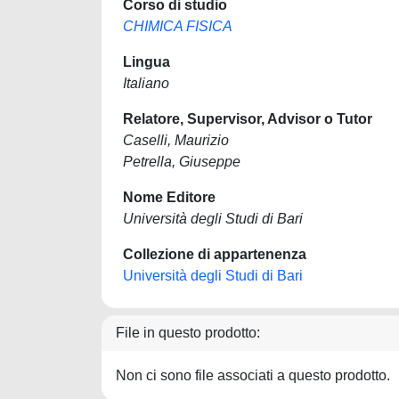
Corso di studio
CHIMICA FISICA
Lingua
Italiano
Relatore, Supervisor, Advisor o Tutor
Caselli, Maurizio
Petrella, Giuseppe
Nome Editore
Università degli Studi di Bari
Collezione di appartenenza
Università degli Studi di Bari
File in questo prodotto:
Non ci sono file associati a questo prodotto.