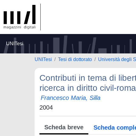
UNITesi
UNITesi
Tesi di dottorato
Università degli
Contributi in tema di libe
ricerca in diritto civil-rom
Francesco Maria, Silla
2004
Scheda breve
Scheda compl