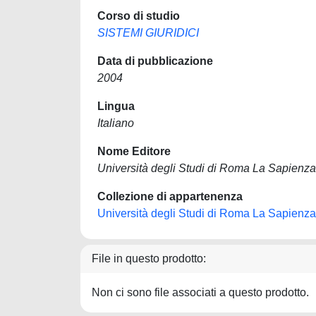
Corso di studio
SISTEMI GIURIDICI
Data di pubblicazione
2004
Lingua
Italiano
Nome Editore
Università degli Studi di Roma La Sapienza
Collezione di appartenenza
Università degli Studi di Roma La Sapienza
File in questo prodotto:
Non ci sono file associati a questo prodotto.