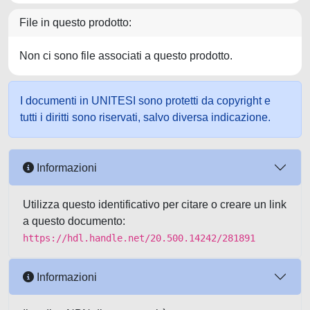
File in questo prodotto:
Non ci sono file associati a questo prodotto.
I documenti in UNITESI sono protetti da copyright e
tutti i diritti sono riservati, salvo diversa indicazione.
Informazioni
Utilizza questo identificativo per citare o creare un link
a questo documento:
https://hdl.handle.net/20.500.14242/281891
Informazioni