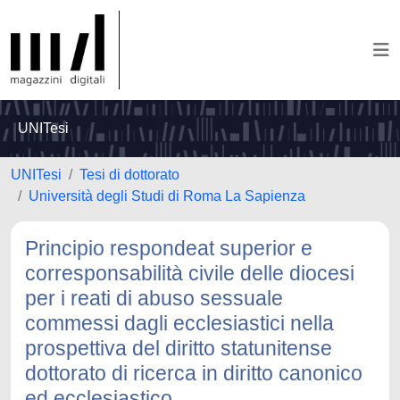
UNITesi
UNITesi
Tesi di dottorato
Università degli Studi di Roma La Sapienza
Principio respondeat superior e
corresponsabilità civile delle diocesi
per i reati di abuso sessuale
commessi dagli ecclesiastici nella
prospettiva del diritto statunitense
dottorato di ricerca in diritto canonico
ed ecclesiastico