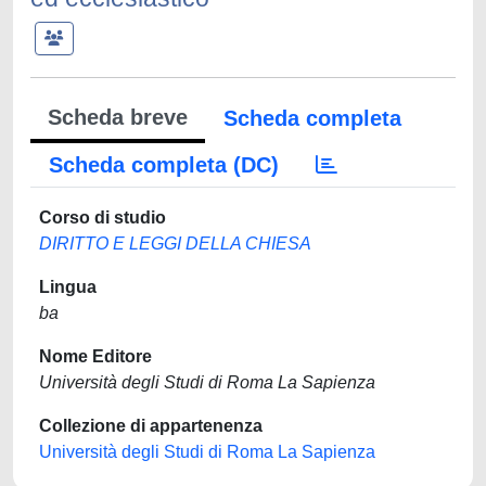
Scheda breve
Scheda completa
Scheda completa (DC)
Corso di studio
DIRITTO E LEGGI DELLA CHIESA
Lingua
ba
Nome Editore
Università degli Studi di Roma La Sapienza
Collezione di appartenenza
Università degli Studi di Roma La Sapienza