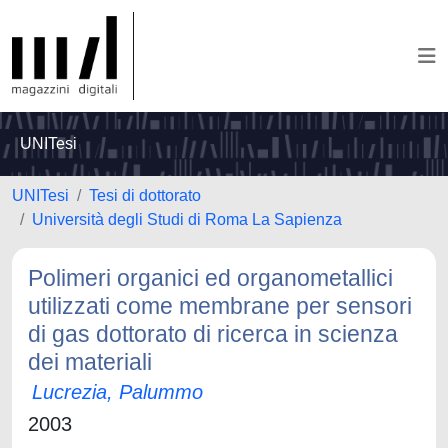
UNITesi
UNITesi
Tesi di dottorato
Università degli Studi di Roma La Sapienza
Polimeri organici ed organometallici
utilizzati come membrane per sensori
di gas dottorato di ricerca in scienza
dei materiali
Lucrezia, Palummo
2003