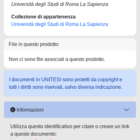
Università degli Studi di Roma La Sapienza
Collezione di appartenenza
Università degli Studi di Roma La Sapienza
File in questo prodotto:
Non ci sono file associati a questo prodotto.
I documenti in UNITESI sono protetti da copyright e
tutti i diritti sono riservati, salvo diversa indicazione.
Informazioni
Utilizza questo identificativo per citare o creare un link
a questo documento: