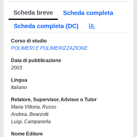
Scheda breve
Scheda completa
Scheda completa (DC)
Corso di studio
POLIMERI E POLIMERIZZAZIONE
Data di pubblicazione
2003
Lingua
Italiano
Relatore, Supervisor, Advisor o Tutor
Maria Vittoria, Russo
Andrea, Bearzotti
Luigi, Campanella
Nome Editore