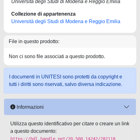
Università degli Studi di Modena e Reggio Emilia
Collezione di appartenenza
Università degli Studi di Modena e Reggio Emilia
File in questo prodotto:
Non ci sono file associati a questo prodotto.
I documenti in UNITESI sono protetti da copyright e
tutti i diritti sono riservati, salvo diversa indicazione.
Informazioni
Utilizza questo identificativo per citare o creare un link
a questo documento:
https://hdl.handle.net/20.500.14242/282118