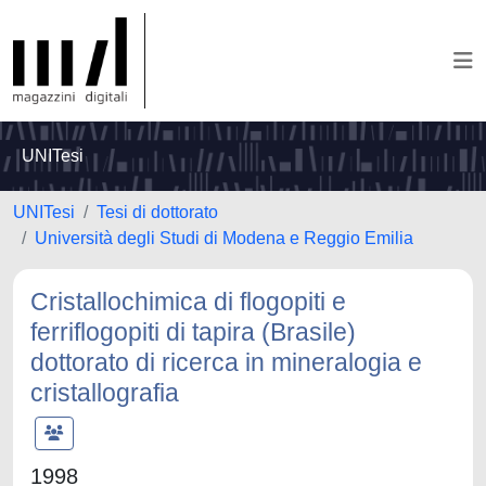
UNITesi
UNITesi
Tesi di dottorato
Università degli Studi di Modena e Reggio Emilia
Cristallochimica di flogopiti e
ferriflogopiti di tapira (Brasile)
dottorato di ricerca in mineralogia e
cristallografia
1998