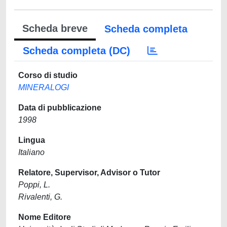
Scheda breve
Scheda completa
Scheda completa (DC)
Corso di studio
MINERALOGI
Data di pubblicazione
1998
Lingua
Italiano
Relatore, Supervisor, Advisor o Tutor
Poppi, L.
Rivalenti, G.
Nome Editore