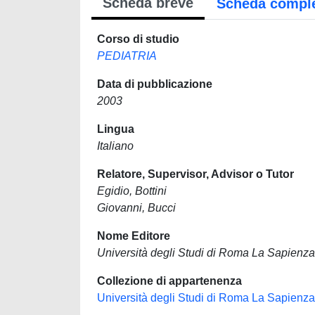
Scheda breve
Scheda compl
Corso di studio
PEDIATRIA
Data di pubblicazione
2003
Lingua
Italiano
Relatore, Supervisor, Advisor o Tutor
Egidio, Bottini
Giovanni, Bucci
Nome Editore
Università degli Studi di Roma La Sapienza
Collezione di appartenenza
Università degli Studi di Roma La Sapienza