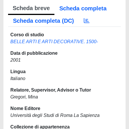
Scheda breve
Scheda completa
Scheda completa (DC)
Corso di studio
BELLE ARTI E ARTI DECORATIVE. 1500-
Data di pubblicazione
2001
Lingua
Italiano
Relatore, Supervisor, Advisor o Tutor
Gregori, Mina
Nome Editore
Università degli Studi di Roma La Sapienza
Collezione di appartenenza