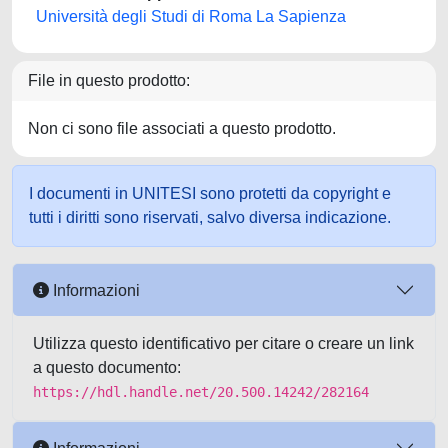
Università degli Studi di Roma La Sapienza
File in questo prodotto:
Non ci sono file associati a questo prodotto.
I documenti in UNITESI sono protetti da copyright e
tutti i diritti sono riservati, salvo diversa indicazione.
Informazioni
Utilizza questo identificativo per citare o creare un link
a questo documento:
https://hdl.handle.net/20.500.14242/282164