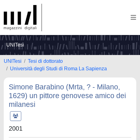
UNITesi
UNITesi
Tesi di dottorato
Università degli Studi di Roma La Sapienza
Simone Barabino (Mrta, ? - Milano,
1629) un pittore genovese amico dei
milanesi
2001