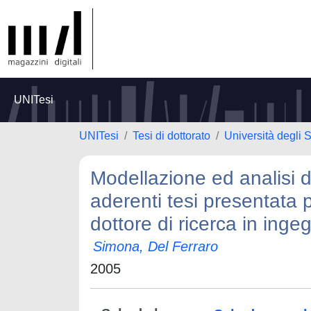
UNITesi
UNITesi
Tesi di dottorato
Università degli 
Modellazione ed analisi 
aderenti tesi presentata p
dottore di ricerca in ingeg
Simona, Del Ferraro
2005