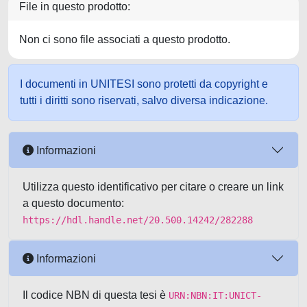
File in questo prodotto:
Non ci sono file associati a questo prodotto.
I documenti in UNITESI sono protetti da copyright e
tutti i diritti sono riservati, salvo diversa indicazione.
Informazioni
Utilizza questo identificativo per citare o creare un link
a questo documento:
https://hdl.handle.net/20.500.14242/282288
Informazioni
Il codice NBN di questa tesi è
URN:NBN:IT:UNICT-