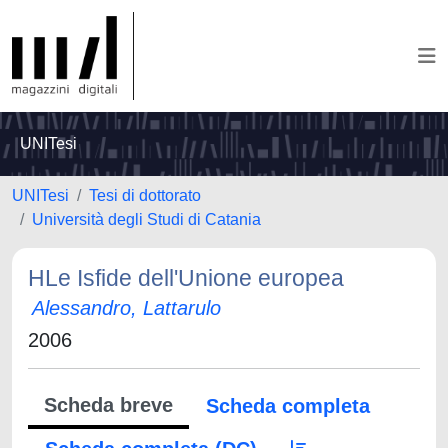
UNITesi
UNITesi
Tesi di dottorato
Università degli Studi di Catania
HLe Isfide dell'Unione europea
Alessandro, Lattarulo
2006
Scheda breve
Scheda completa