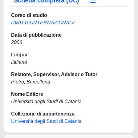
Scheda completa (DC)
Corso di studio
DIRITTO INTERNAZIONALE
Data di pubblicazione
2006
Lingua
Italiano
Relatore, Supervisor, Advisor o Tutor
Pietro, Barcellona
Nome Editore
Università degli Studi di Catania
Collezione di appartenenza
Università degli Studi di Catania