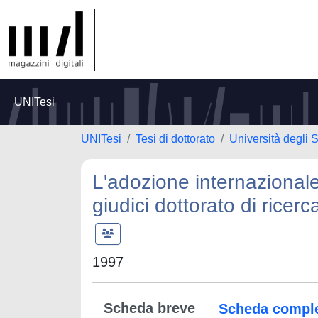
UNITesi
UNITesi
Tesi di dottorato
Università degli
L'adozione internazionale
giudici dottorato di ricerc
1997
Scheda breve
Scheda compl