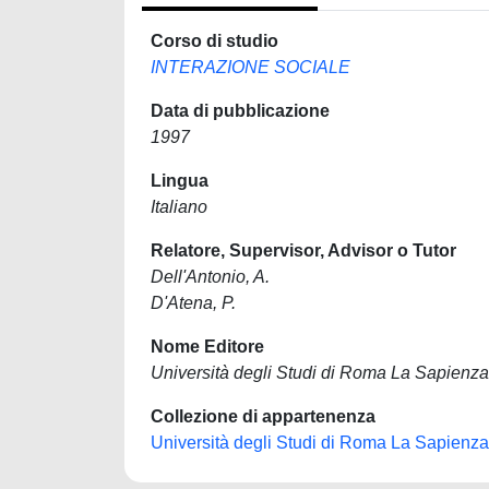
Corso di studio
INTERAZIONE SOCIALE
Data di pubblicazione
1997
Lingua
Italiano
Relatore, Supervisor, Advisor o Tutor
Dell'Antonio, A.
D'Atena, P.
Nome Editore
Università degli Studi di Roma La Sapienza
Collezione di appartenenza
Università degli Studi di Roma La Sapienza