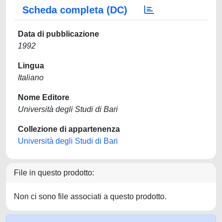
Scheda completa (DC)
Data di pubblicazione
1992
Lingua
Italiano
Nome Editore
Università degli Studi di Bari
Collezione di appartenenza
Università degli Studi di Bari
File in questo prodotto:
Non ci sono file associati a questo prodotto.