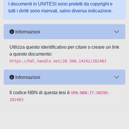
I documenti in UNITESI sono protetti da copyright e
tutti i diritti sono riservati, salvo diversa indicazione.
Informazioni
Utilizza questo identificativo per citare o creare un link
a questo documento:
https://hdl.handle.net/20.500.14242/282483
Informazioni
Il codice NBN di questa tesi è
URN:NBN:IT:UNIBA-
282483