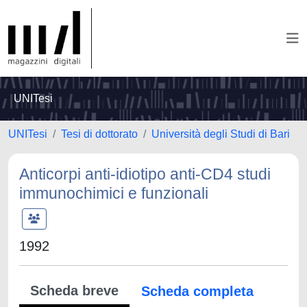
UNITesi
UNITesi
Tesi di dottorato
Università degli Studi di Bari
Anticorpi anti-idiotipo anti-CD4 studi
immunochimici e funzionali
1992
Scheda breve
Scheda completa