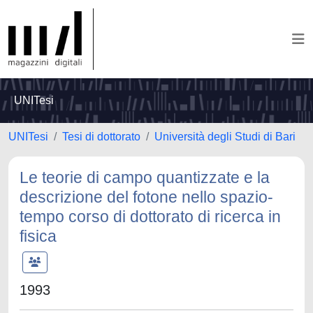
UNITesi
UNITesi
Tesi di dottorato
Università degli Studi di Bari
Le teorie di campo quantizzate e la
descrizione del fotone nello spazio-
tempo corso di dottorato di ricerca in
fisica
1993