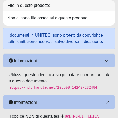
File in questo prodotto:
Non ci sono file associati a questo prodotto.
I documenti in UNITESI sono protetti da copyright e
tutti i diritti sono riservati, salvo diversa indicazione.
Informazioni
Utilizza questo identificativo per citare o creare un link
a questo documento:
https://hdl.handle.net/20.500.14242/282484
Informazioni
Il codice NBN di questa tesi è
URN:NBN:IT:UNIBA-