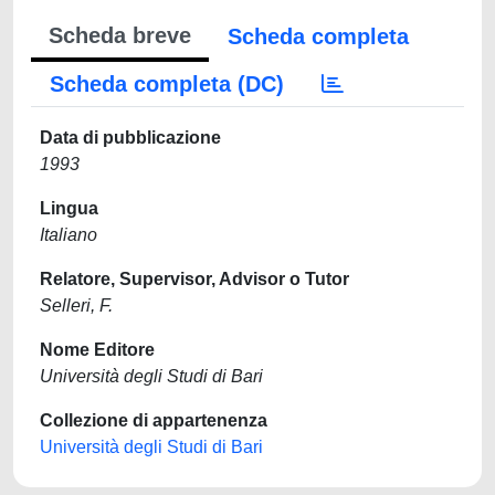
Scheda breve
Scheda completa
Scheda completa (DC)
Data di pubblicazione
1993
Lingua
Italiano
Relatore, Supervisor, Advisor o Tutor
Selleri, F.
Nome Editore
Università degli Studi di Bari
Collezione di appartenenza
Università degli Studi di Bari