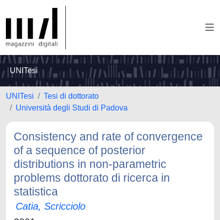
UNITesi
UNITesi
Tesi di dottorato
Università degli Studi di Padova
Consistency and rate of convergence
of a sequence of posterior
distributions in non-parametric
problems dottorato di ricerca in
statistica
Catia, Scricciolo