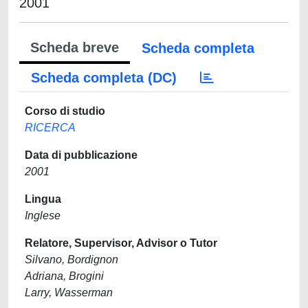
2001
Scheda breve
Scheda completa
Scheda completa (DC)
Corso di studio
RICERCA
Data di pubblicazione
2001
Lingua
Inglese
Relatore, Supervisor, Advisor o Tutor
Silvano, Bordignon
Adriana, Brogini
Larry, Wasserman