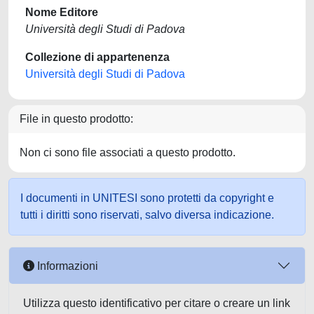
Nome Editore
Università degli Studi di Padova
Collezione di appartenenza
Università degli Studi di Padova
File in questo prodotto:
Non ci sono file associati a questo prodotto.
I documenti in UNITESI sono protetti da copyright e
tutti i diritti sono riservati, salvo diversa indicazione.
Informazioni
Utilizza questo identificativo per citare o creare un link