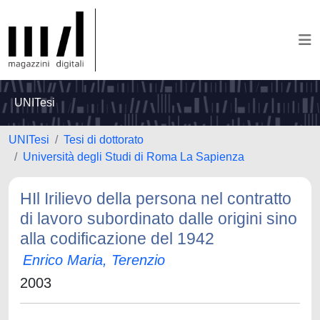
UNITesi
UNITesi
Tesi di dottorato
Università degli Studi di Roma La Sapienza
HIl Irilievo della persona nel contratto
di lavoro subordinato dalle origini sino
alla codificazione del 1942
Enrico Maria, Terenzio
2003