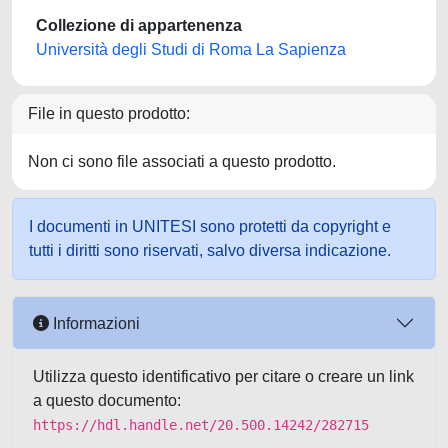
Collezione di appartenenza
Università degli Studi di Roma La Sapienza
File in questo prodotto:
Non ci sono file associati a questo prodotto.
I documenti in UNITESI sono protetti da copyright e
tutti i diritti sono riservati, salvo diversa indicazione.
Informazioni
Utilizza questo identificativo per citare o creare un link
a questo documento:
https://hdl.handle.net/20.500.14242/282715