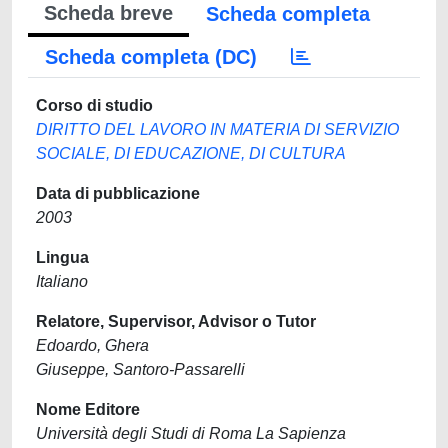
Scheda breve
Scheda completa
Scheda completa (DC)
Corso di studio
DIRITTO DEL LAVORO IN MATERIA DI SERVIZIO
SOCIALE, DI EDUCAZIONE, DI CULTURA
Data di pubblicazione
2003
Lingua
Italiano
Relatore, Supervisor, Advisor o Tutor
Edoardo, Ghera
Giuseppe, Santoro-Passarelli
Nome Editore
Università degli Studi di Roma La Sapienza