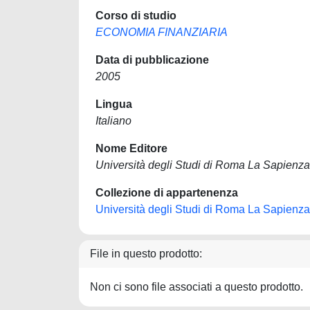
Corso di studio
ECONOMIA FINANZIARIA
Data di pubblicazione
2005
Lingua
Italiano
Nome Editore
Università degli Studi di Roma La Sapienza
Collezione di appartenenza
Università degli Studi di Roma La Sapienza
File in questo prodotto:
Non ci sono file associati a questo prodotto.