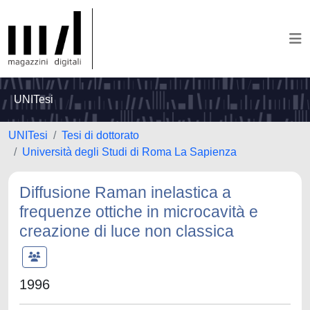
UNITesi
UNITesi
Tesi di dottorato
Università degli Studi di Roma La Sapienza
Diffusione Raman inelastica a
frequenze ottiche in microcavità e
creazione di luce non classica
1996