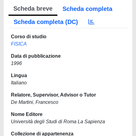
Scheda breve
Scheda completa
Scheda completa (DC)
Corso di studio
FISICA
Data di pubblicazione
1996
Lingua
Italiano
Relatore, Supervisor, Advisor o Tutor
De Martini, Francesco
Nome Editore
Università degli Studi di Roma La Sapienza
Collezione di appartenenza