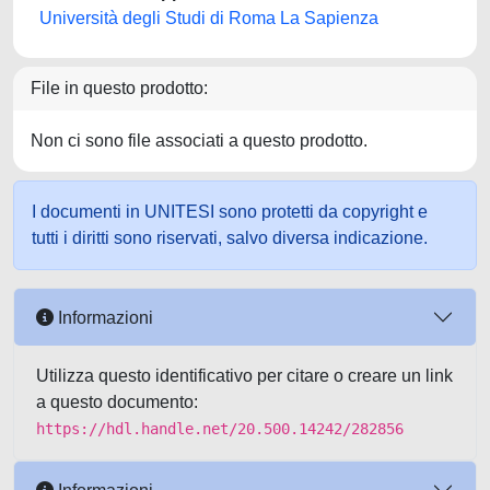
Università degli Studi di Roma La Sapienza
File in questo prodotto:
Non ci sono file associati a questo prodotto.
I documenti in UNITESI sono protetti da copyright e
tutti i diritti sono riservati, salvo diversa indicazione.
Informazioni
Utilizza questo identificativo per citare o creare un link
a questo documento:
https://hdl.handle.net/20.500.14242/282856