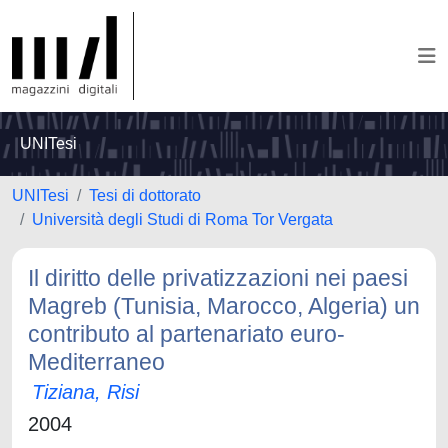
UNITesi
UNITesi
Tesi di dottorato
Università degli Studi di Roma Tor Vergata
Il diritto delle privatizzazioni nei paesi
Magreb (Tunisia, Marocco, Algeria) un
contributo al partenariato euro-
Mediterraneo
Tiziana, Risi
2004