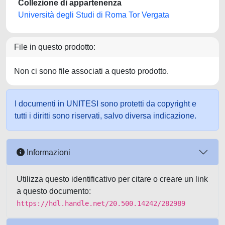
Collezione di appartenenza
Università degli Studi di Roma Tor Vergata
File in questo prodotto:
Non ci sono file associati a questo prodotto.
I documenti in UNITESI sono protetti da copyright e
tutti i diritti sono riservati, salvo diversa indicazione.
Informazioni
Utilizza questo identificativo per citare o creare un link
a questo documento:
https://hdl.handle.net/20.500.14242/282989