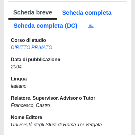
Scheda breve
Scheda completa
Scheda completa (DC)
Corso di studio
DIRITTO PRIVATO
Data di pubblicazione
2004
Lingua
Italiano
Relatore, Supervisor, Advisor o Tutor
Francesco, Castro
Nome Editore
Università degli Studi di Roma Tor Vergata