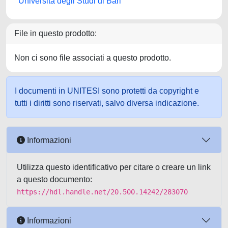
Università degli Studi di Bari
File in questo prodotto:
Non ci sono file associati a questo prodotto.
I documenti in UNITESI sono protetti da copyright e
tutti i diritti sono riservati, salvo diversa indicazione.
Informazioni
Utilizza questo identificativo per citare o creare un link
a questo documento:
https://hdl.handle.net/20.500.14242/283070
Informazioni