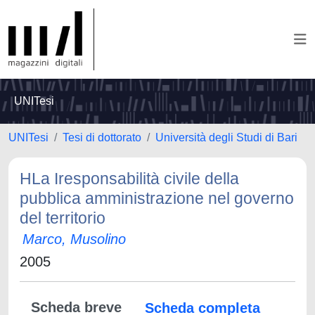
UNITesi
UNITesi
Tesi di dottorato
Università degli Studi di Bari
HLa Iresponsabilità civile della
pubblica amministrazione nel governo
del territorio
Marco, Musolino
2005
Scheda breve
Scheda completa