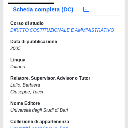
Scheda completa (DC)
Corso di studio
DIRITTO COSTITUZIONALE E AMMINISTRATIVO
Data di pubblicazione
2005
Lingua
Italiano
Relatore, Supervisor, Advisor o Tutor
Lelio, Barbiera
Giuseppe, Tucci
Nome Editore
Università degli Studi di Bari
Collezione di appartenenza