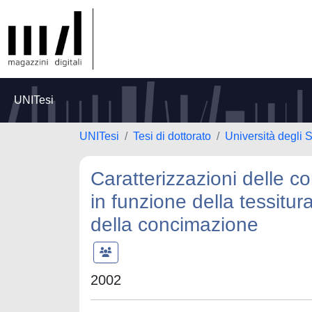
UNITesi
UNITesi
Tesi di dottorato
Università degli S
Caratterizzazioni delle c
in funzione della tessitura
della concimazione
2002