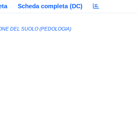
eta
Scheda completa (DC)
ONE DEL SUOLO (PEDOLOGIA)