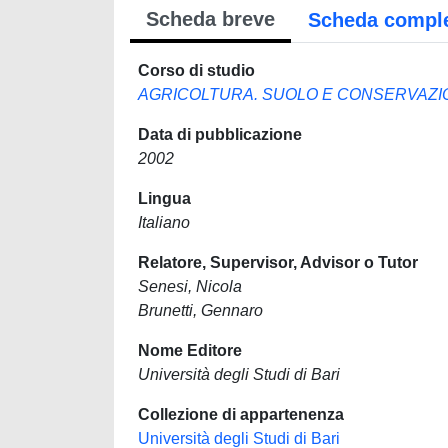
Scheda breve
Scheda compl
Corso di studio
AGRICOLTURA. SUOLO E CONSERVAZI
Data di pubblicazione
2002
Lingua
Italiano
Relatore, Supervisor, Advisor o Tutor
Senesi, Nicola
Brunetti, Gennaro
Nome Editore
Università degli Studi di Bari
Collezione di appartenenza
Università degli Studi di Bari