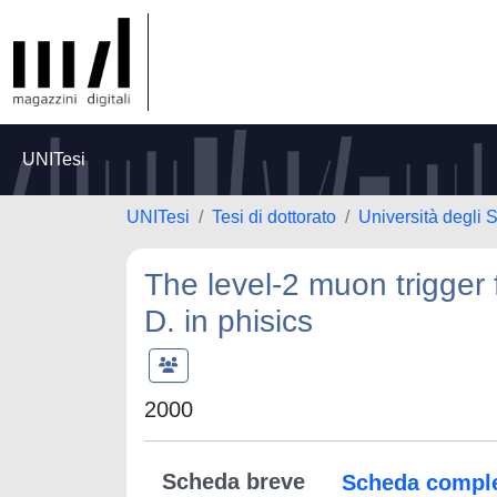
UNITesi
UNITesi
Tesi di dottorato
Università degli
The level-2 muon trigger
D. in phisics
2000
Scheda breve
Scheda compl