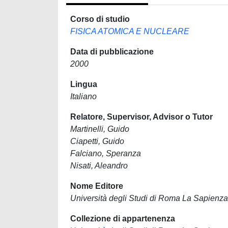
Corso di studio
FISICA ATOMICA E NUCLEARE
Data di pubblicazione
2000
Lingua
Italiano
Relatore, Supervisor, Advisor o Tutor
Martinelli, Guido
Ciapetti, Guido
Falciano, Speranza
Nisati, Aleandro
Nome Editore
Università degli Studi di Roma La Sapienza
Collezione di appartenenza