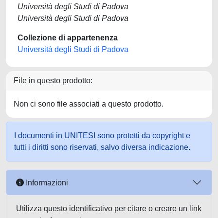
Università degli Studi di Padova
Università degli Studi di Padova
Collezione di appartenenza
Università degli Studi di Padova
File in questo prodotto:
Non ci sono file associati a questo prodotto.
I documenti in UNITESI sono protetti da copyright e
tutti i diritti sono riservati, salvo diversa indicazione.
Informazioni
Utilizza questo identificativo per citare o creare un link