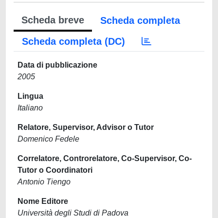
Scheda breve
Scheda completa
Scheda completa (DC)
Data di pubblicazione
2005
Lingua
Italiano
Relatore, Supervisor, Advisor o Tutor
Domenico Fedele
Correlatore, Controrelatore, Co-Supervisor, Co-
Tutor o Coordinatori
Antonio Tiengo
Nome Editore
Università degli Studi di Padova