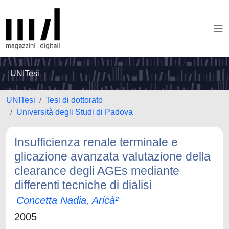
UNITesi
UNITesi
Tesi di dottorato
Università degli Studi di Padova
Insufficienza renale terminale e
glicazione avanzata valutazione della
clearance degli AGEs mediante
differenti tecniche di dialisi
Concetta Nadia, Aricà²
2005