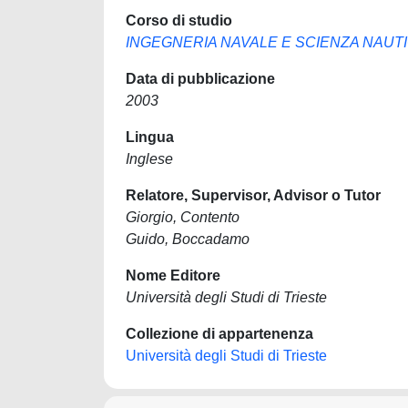
Corso di studio
INGEGNERIA NAVALE E SCIENZA NAUT
Data di pubblicazione
2003
Lingua
Inglese
Relatore, Supervisor, Advisor o Tutor
Giorgio, Contento
Guido, Boccadamo
Nome Editore
Università degli Studi di Trieste
Collezione di appartenenza
Università degli Studi di Trieste