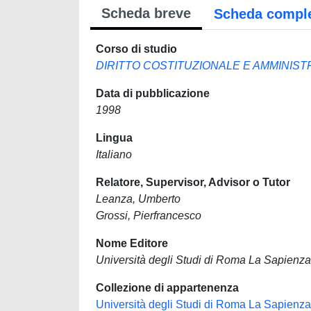
Scheda breve
Scheda compl
Corso di studio
DIRITTO COSTITUZIONALE E AMMINIST
Data di pubblicazione
1998
Lingua
Italiano
Relatore, Supervisor, Advisor o Tutor
Leanza, Umberto
Grossi, Pierfrancesco
Nome Editore
Università degli Studi di Roma La Sapienza
Collezione di appartenenza
Università degli Studi di Roma La Sapienza