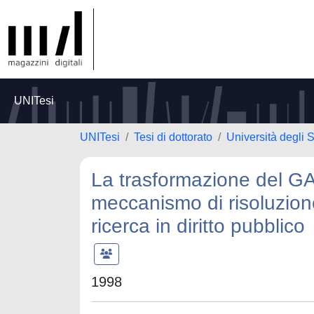
UNITesi
UNITesi
Tesi di dottorato
Università degli
La trasformazione del GA
meccanismo di risoluzione
ricerca in diritto pubblico
1998